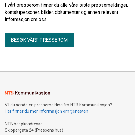
I vårt presserom finner du alle våre siste pressemeldinger,
kontaktpersoner, bilder, dokumenter og annen relevant
informasjon om oss.
BESØK VÅRT PRESSEROM
Vil du sende en pressemelding fra NTB Kommunikasjon?
Her finner du mer informasjon om tjenesten
NTB besøksadresse
Skippergata 24 (Pressens hus)