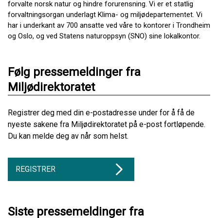
forvalte norsk natur og hindre forurensning. Vi er et statlig
forvaltningsorgan underlagt Klima- og miljødepartementet. Vi
har i underkant av 700 ansatte ved våre to kontorer i Trondheim
og Oslo, og ved Statens naturoppsyn (SNO) sine lokalkontor.
Følg pressemeldinger fra
Miljødirektoratet
Registrer deg med din e-postadresse under for å få de
nyeste sakene fra Miljødirektoratet på e-post fortløpende.
Du kan melde deg av når som helst.
REGISTRER
Siste pressemeldinger fra