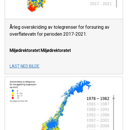
Årleg overskriding av tolegrenser for forsuring av
overflatevatn for perioden 2017-2021.
Miljødirektoratet
Miljødirektoratet
LAST NED BILDE