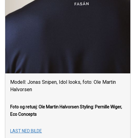
Modell: Jonas Snipen, Idol looks, foto: Ole Martin
Halvorsen
Foto og retusj: Ole Martin Halvorsen Styling: Pernille Wiger,
Eco Concepts
LAST NED BILDE