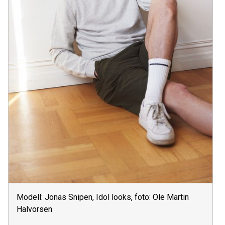
Modell: Jonas Snipen, Idol looks, foto: Ole Martin
Halvorsen