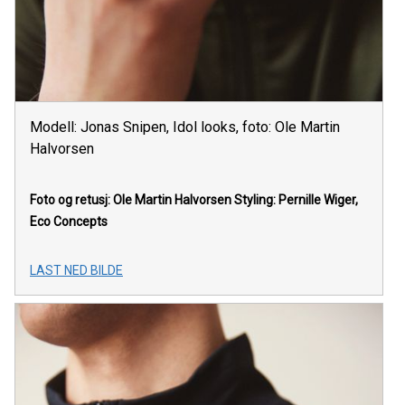
Modell: Jonas Snipen, Idol looks, foto: Ole Martin
Halvorsen
Foto og retusj: Ole Martin Halvorsen Styling: Pernille Wiger,
Eco Concepts
LAST NED BILDE