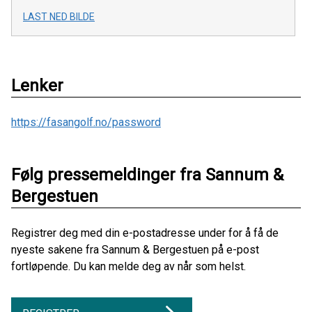
LAST NED BILDE
Lenker
https://fasangolf.no/password
Følg pressemeldinger fra Sannum &
Bergestuen
Registrer deg med din e-postadresse under for å få de
nyeste sakene fra Sannum & Bergestuen på e-post
fortløpende. Du kan melde deg av når som helst.