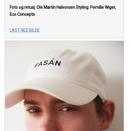
Foto og retusj: Ole Martin Halvorsen Styling: Pernille Wiger,
Eco Concepts
LAST NED BILDE