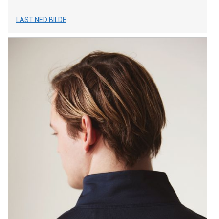
LAST NED BILDE