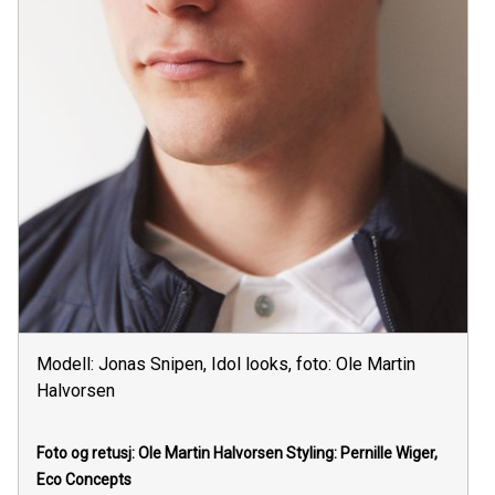
Modell: Jonas Snipen, Idol looks, foto: Ole Martin
Halvorsen
Foto og retusj: Ole Martin Halvorsen Styling: Pernille Wiger,
Eco Concepts