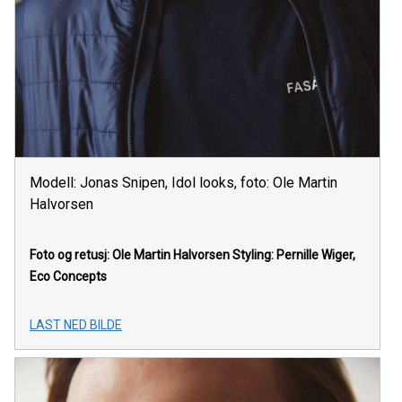
Modell: Jonas Snipen, Idol looks, foto: Ole Martin
Halvorsen
Foto og retusj: Ole Martin Halvorsen Styling: Pernille Wiger,
Eco Concepts
LAST NED BILDE