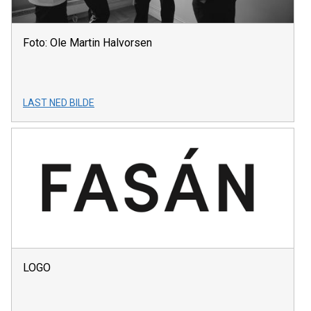
Foto: Ole Martin Halvorsen
LAST NED BILDE
LOGO