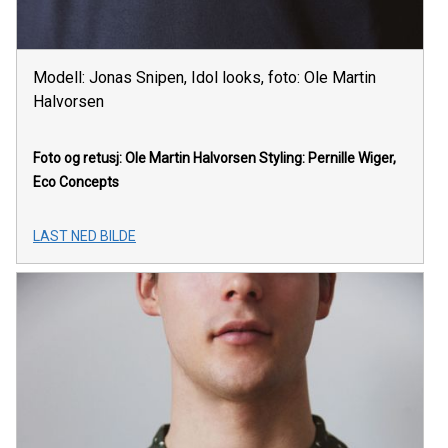
Modell: Jonas Snipen, Idol looks, foto: Ole Martin
Halvorsen
Foto og retusj: Ole Martin Halvorsen Styling: Pernille Wiger,
Eco Concepts
LAST NED BILDE