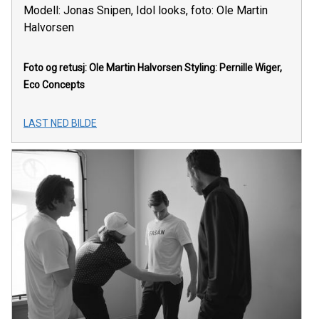
Modell: Jonas Snipen, Idol looks, foto: Ole Martin
Halvorsen
Foto og retusj: Ole Martin Halvorsen Styling: Pernille Wiger,
Eco Concepts
LAST NED BILDE