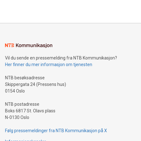
Vil du sende en pressemelding fra NTB Kommunikasjon?
Her finner du mer informasjon om tjenesten
NTB besøksadresse
Skippergata 24 (Pressens hus)
0154 Oslo
NTB postadresse
Boks 6817 St. Olavs plass
N-0130 Oslo
Følg pressemeldinger fra NTB Kommunikasjon på X