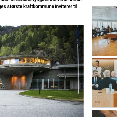
orges største kraftkommune inviterer til