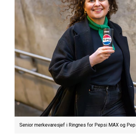
Senior merkevaresjef i Ringnes for Pepsi MAX og Pep