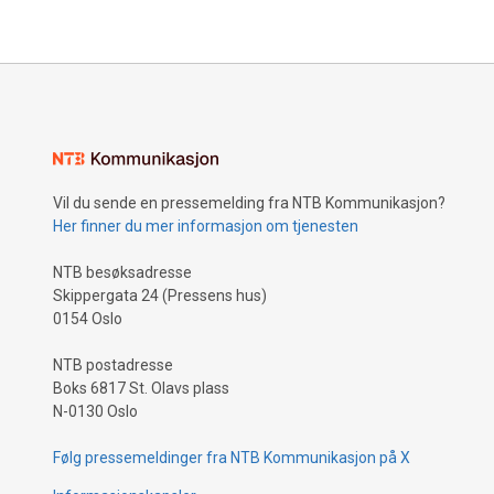
Vil du sende en pressemelding fra NTB Kommunikasjon?
Her finner du mer informasjon om tjenesten
NTB besøksadresse
Skippergata 24 (Pressens hus)
0154 Oslo
NTB postadresse
Boks 6817 St. Olavs plass
N-0130 Oslo
Følg pressemeldinger fra NTB Kommunikasjon på X