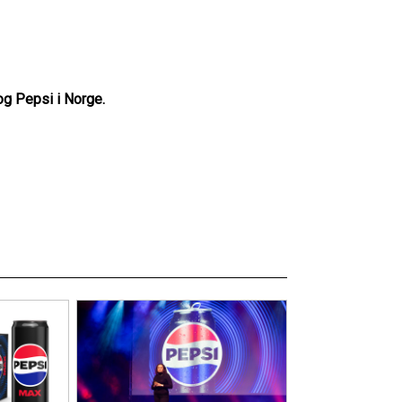
g Pepsi i Norge.