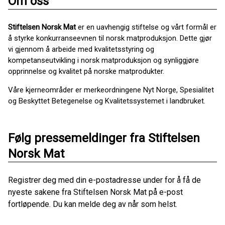
Om oss
Stiftelsen Norsk Mat
er en uavhengig stiftelse og vårt formål er
å styrke konkurranseevnen til norsk matproduksjon. Dette gjør
vi gjennom å arbeide med kvalitetsstyring og
kompetanseutvikling i norsk matproduksjon og synliggjøre
opprinnelse og kvalitet på norske matprodukter.
Våre kjerneområder er merkeordningene Nyt Norge, Spesialitet
og Beskyttet Betegenelse og Kvalitetssystemet i landbruket.
Følg pressemeldinger fra Stiftelsen
Norsk Mat
Registrer deg med din e-postadresse under for å få de
nyeste sakene fra Stiftelsen Norsk Mat på e-post
fortløpende. Du kan melde deg av når som helst.