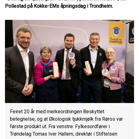
Pollestad på Kokke-EMs åpningsdag i Trondheim.
Feiret 20 år med merkeordningen Beskyttet
betegnelse, og at Økologisk tjukkmjølk fra Røros var
første produkt ut. Fra venstre: Fylkesordfører i
Trøndelag Tomas Iver Hallem, direktør i Stiftelsen