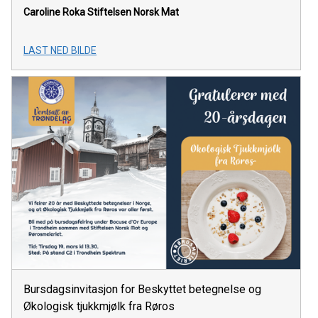
Caroline Roka
Stiftelsen Norsk Mat
LAST NED BILDE
Bursdagsinvitasjon for Beskyttet betegnelse og
Økologisk tjukkmjølk fra Røros