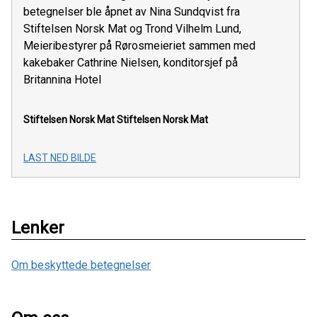
betegnelser ble åpnet av Nina Sundqvist fra
Stiftelsen Norsk Mat og Trond Vilhelm Lund,
Meieribestyrer på Rørosmeieriet sammen med
kakebaker Cathrine Nielsen, konditorsjef på
Britannina Hotel
Stiftelsen Norsk Mat
Stiftelsen Norsk Mat
LAST NED BILDE
Lenker
Om beskyttede betegnelser