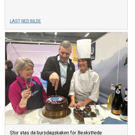
LAST NED BILDE
Stor stas da bursdagskaken for Beskyttede