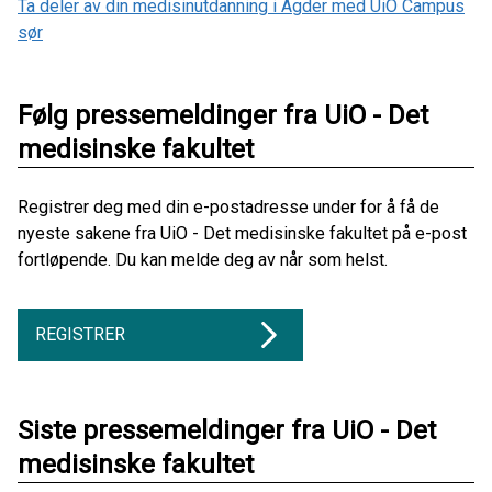
Ta deler av din medisinutdanning i Agder med UiO Campus
sør
Følg pressemeldinger fra UiO - Det
medisinske fakultet
Registrer deg med din e-postadresse under for å få de
nyeste sakene fra UiO - Det medisinske fakultet på e-post
fortløpende. Du kan melde deg av når som helst.
REGISTRER
Siste pressemeldinger fra UiO - Det
medisinske fakultet