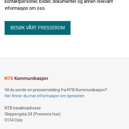
kontaktpersoner, bilder, dokumenter og annen relevant
informasjon om oss.
BESØK VÅRT PRESSEROM
Vil du sende en pressemelding fra NTB Kommunikasjon?
Her finner du mer informasjon om tjenesten
NTB besøksadresse
Skippergata 24 (Pressens hus)
0154 Oslo