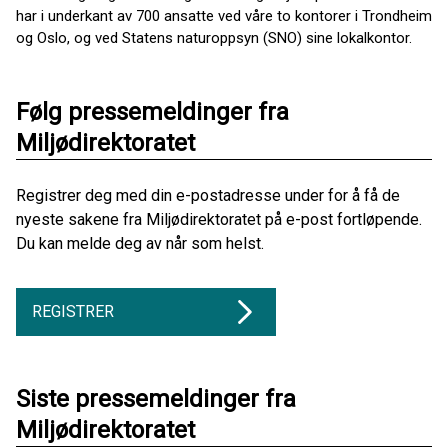
har i underkant av 700 ansatte ved våre to kontorer i Trondheim
og Oslo, og ved Statens naturoppsyn (SNO) sine lokalkontor.
Følg pressemeldinger fra
Miljødirektoratet
Registrer deg med din e-postadresse under for å få de
nyeste sakene fra Miljødirektoratet på e-post fortløpende.
Du kan melde deg av når som helst.
REGISTRER
Siste pressemeldinger fra
Miljødirektoratet