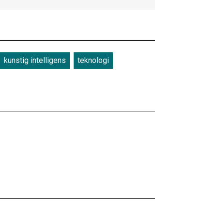
kunstig intelligens
teknologi