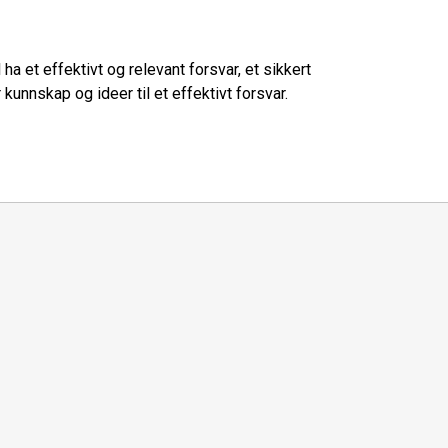
ha et effektivt og relevant forsvar, et sikkert
kunnskap og ideer til et effektivt forsvar.