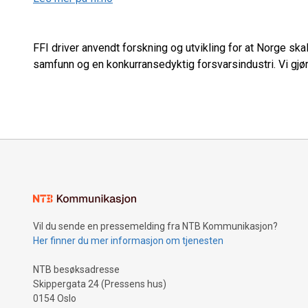
FFI driver anvendt forskning og utvikling for at Norge skal 
samfunn og en konkurransedyktig forsvarsindustri. Vi gjør 
Vil du sende en pressemelding fra NTB Kommunikasjon?
Her finner du mer informasjon om tjenesten
NTB besøksadresse
Skippergata 24 (Pressens hus)
0154 Oslo