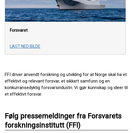
Forsvaret
LAST NED BILDE
FFI driver anvendt forskning og utvikling for at Norge skal ha et
effektivt og relevant forsvar, et sikkert samfunn og en
konkurransedyktig forsvarsindustri. Vi gjør kunnskap og ideer til
et effektivt forsvar.
Følg pressemeldinger fra Forsvarets
forskningsinstitutt (FFI)