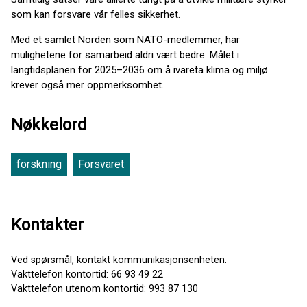
som kan forsvare vår felles sikkerhet.
Med et samlet Norden som NATO-medlemmer, har
mulighetene for samarbeid aldri vært bedre. Målet i
langtidsplanen for 2025–2036 om å ivareta klima og miljø
krever også mer oppmerksomhet.
Nøkkelord
forskning
Forsvaret
Kontakter
Ved spørsmål, kontakt kommunikasjonsenheten.
Vakttelefon kontortid: 66 93 49 22
Vakttelefon utenom kontortid: 993 87 130