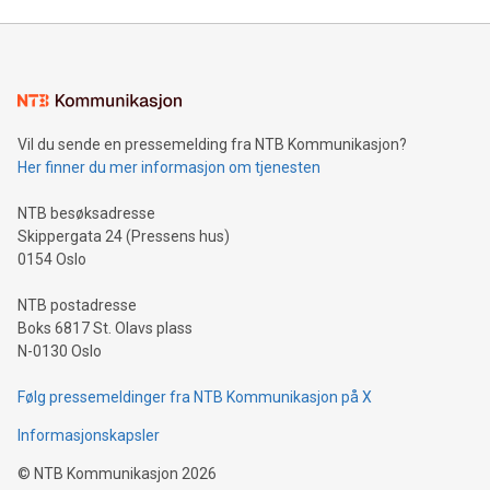
Vil du sende en pressemelding fra NTB Kommunikasjon?
Her finner du mer informasjon om tjenesten
NTB besøksadresse
Skippergata 24 (Pressens hus)
0154 Oslo
NTB postadresse
Boks 6817 St. Olavs plass
N-0130 Oslo
Følg pressemeldinger fra NTB Kommunikasjon på X
Informasjonskapsler
©
NTB Kommunikasjon
2026