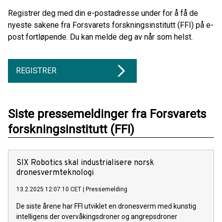
Registrer deg med din e-postadresse under for å få de
nyeste sakene fra Forsvarets forskningsinstitutt (FFI) på e-
post fortløpende. Du kan melde deg av når som helst.
REGISTRER
Siste pressemeldinger fra Forsvarets
forskningsinstitutt (FFI)
SIX Robotics skal industrialisere norsk
dronesvermteknologi
13.2.2025 12:07:10 CET
|
Pressemelding
De siste årene har FFI utviklet en dronesverm med kunstig
intelligens der overvåkingsdroner og angrepsdroner