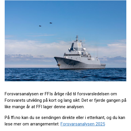
Forsvarsanalysen er FFIs årlige råd til forsvarsledelsen om
Forsvarets utvikling på kort og lang sikt. Det er fjerde gangen på
like mange år at FFI lager denne analysen.
På ffi.no kan du se sendingen direkte eller i etterkant, og du kan
lese mer om arrangementet:
Forsvarsanalysen 2025