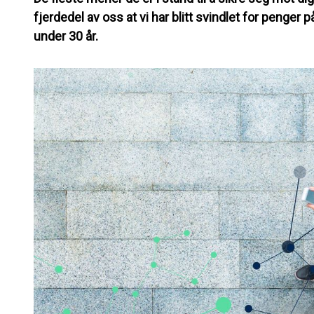
fjerdedel av oss at vi har blitt svindlet for penger 
under 30 år.