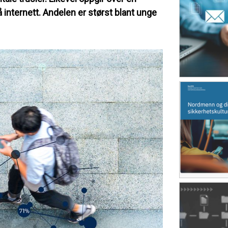
på internett. Andelen er størst blant unge