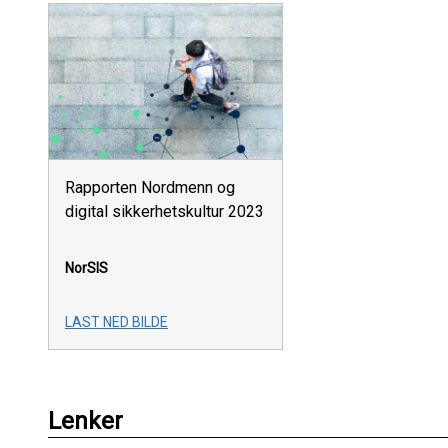
Rapporten Nordmenn og
digital sikkerhetskultur 2023
NorSIS
LAST NED BILDE
Lenker