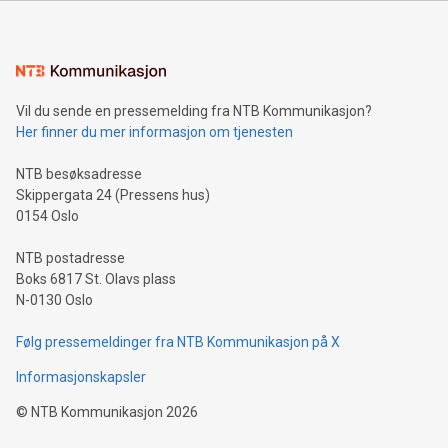
Vil du sende en pressemelding fra NTB Kommunikasjon?
Her finner du mer informasjon om tjenesten
NTB besøksadresse
Skippergata 24 (Pressens hus)
0154 Oslo
NTB postadresse
Boks 6817 St. Olavs plass
N-0130 Oslo
Følg pressemeldinger fra NTB Kommunikasjon på X
Informasjonskapsler
©
NTB Kommunikasjon
2026