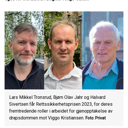
Lars Mikkel Tronsrud, Bjørn Olav Jahr og Halvard
Sivertsen får Rettssikkerhetsprisen 2023, for deres
fremtredende roller i arbeidet for gjenopptakelse av
drapsdommen mot Viggo Kristiansen.
Foto: Privat