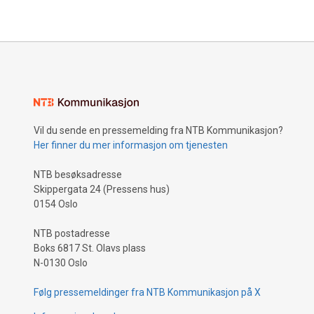
Vil du sende en pressemelding fra NTB Kommunikasjon?
Her finner du mer informasjon om tjenesten
NTB besøksadresse
Skippergata 24 (Pressens hus)
0154 Oslo
NTB postadresse
Boks 6817 St. Olavs plass
N-0130 Oslo
Følg pressemeldinger fra NTB Kommunikasjon på X