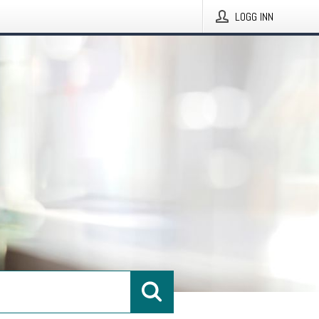
LOGG INN