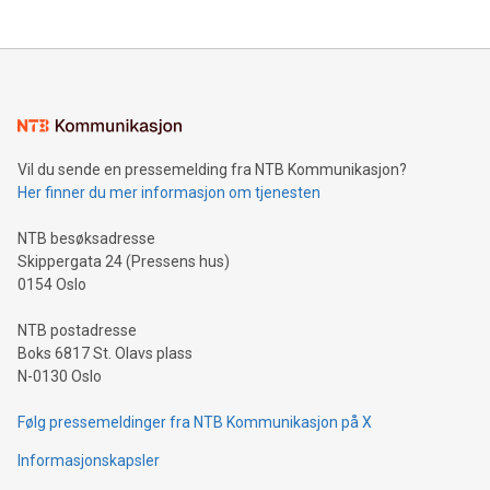
Vil du sende en pressemelding fra NTB Kommunikasjon?
Her finner du mer informasjon om tjenesten
NTB besøksadresse
Skippergata 24 (Pressens hus)
0154 Oslo
NTB postadresse
Boks 6817 St. Olavs plass
N-0130 Oslo
Følg pressemeldinger fra NTB Kommunikasjon på X
Informasjonskapsler