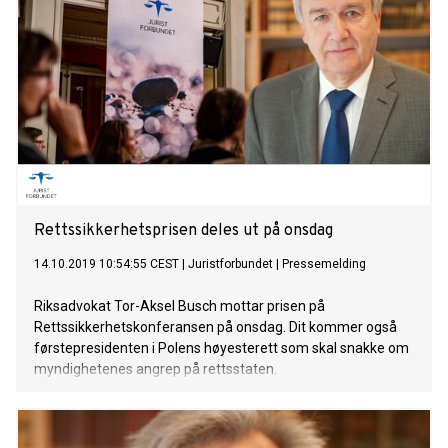
Rettssikkerhetsprisen deles ut på onsdag
14.10.2019 10:54:55 CEST
|
Juristforbundet
|
Pressemelding
Riksadvokat Tor-Aksel Busch mottar prisen på
Rettssikkerhetskonferansen på onsdag. Dit kommer også
førstepresidenten i Polens høyesterett som skal snakke om
myndighetenes angrep på rettsstaten.