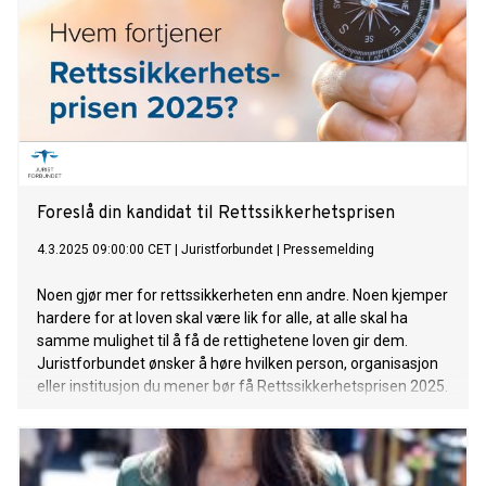
Foreslå din kandidat til Rettssikkerhetsprisen
4.3.2025 09:00:00 CET
|
Juristforbundet
|
Pressemelding
Noen gjør mer for rettssikkerheten enn andre. Noen kjemper
hardere for at loven skal være lik for alle, at alle skal ha
samme mulighet til å få de rettighetene loven gir dem.
Juristforbundet ønsker å høre hvilken person, organisasjon
eller institusjon du mener bør få Rettssikkerhetsprisen 2025.