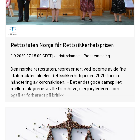
Rettsstaten Norge får Rettssikkerhetsprisen
3.9.2020 07:15:00 CEST
|
Juristforbundet
|
Pressemelding
Den norske rettsstaten, representert ved lederne av de fire
statsmakter, tildeles Rettssikkerhetsprisen 2020 for sin
håndtering av koronakrisen. – Det er det gode samspillet
mellom aktørene vi ville fremheve, sier jurylederen som
også er forberedt på kritikk.