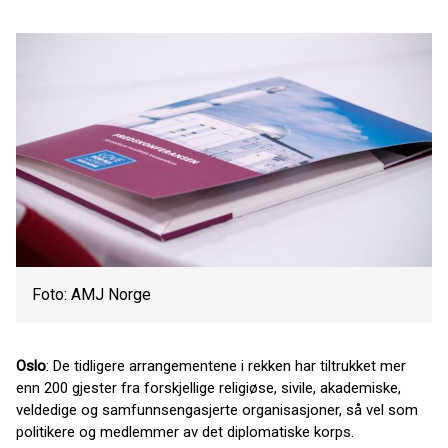
Foto: AMJ Norge
Oslo
: De tidligere arrangementene i rekken har tiltrukket mer
enn 200 gjester fra forskjellige religiøse, sivile, akademiske,
veldedige og samfunnsengasjerte organisasjoner, så vel som
politikere og medlemmer av det diplomatiske korps.