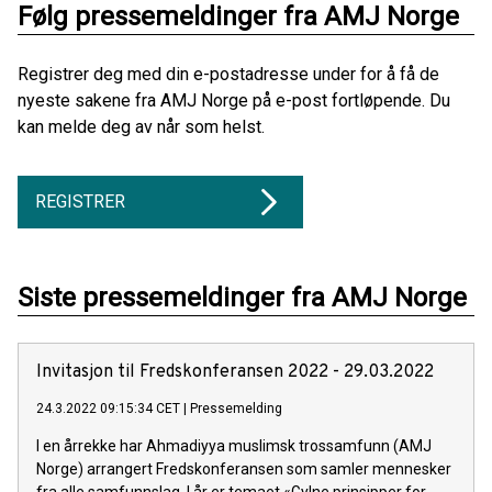
Følg pressemeldinger fra AMJ Norge
Registrer deg med din e-postadresse under for å få de
nyeste sakene fra AMJ Norge på e-post fortløpende. Du
kan melde deg av når som helst.
REGISTRER
Siste pressemeldinger fra AMJ Norge
Invitasjon til Fredskonferansen 2022 - 29.03.2022
24.3.2022 09:15:34 CET
|
Pressemelding
I en årrekke har Ahmadiyya muslimsk trossamfunn (AMJ
Norge) arrangert Fredskonferansen som samler mennesker