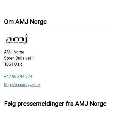
Om AMJ Norge
AMJ Norge
Søren Bulls vei 1
1051
Oslo
+47 986 94 274
http://ahmadiyya.no/
Følg pressemeldinger fra AMJ Norge