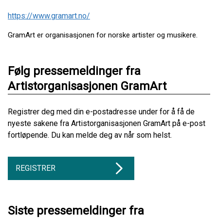
https://www.gramart.no/
GramArt er organisasjonen for norske artister og musikere.
Følg pressemeldinger fra
Artistorganisasjonen GramArt
Registrer deg med din e-postadresse under for å få de
nyeste sakene fra Artistorganisasjonen GramArt på e-post
fortløpende. Du kan melde deg av når som helst.
REGISTRER
Siste pressemeldinger fra