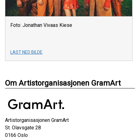
Foto: Jonathan Vivaas Kiese
LAST NED BILDE
Om Artistorganisasjonen GramArt
Artistorganisasjonen GramArt
St. Olavsgate 28
0166
Oslo