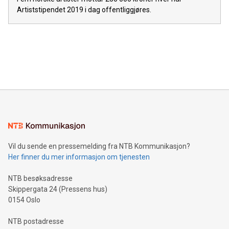
Artiststipendet 2019 i dag offentliggjøres.
Vil du sende en pressemelding fra NTB Kommunikasjon?
Her finner du mer informasjon om tjenesten
NTB besøksadresse
Skippergata 24 (Pressens hus)
0154 Oslo
NTB postadresse