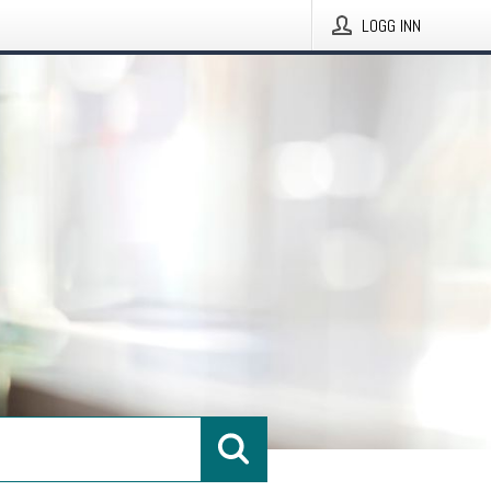
LOGG INN