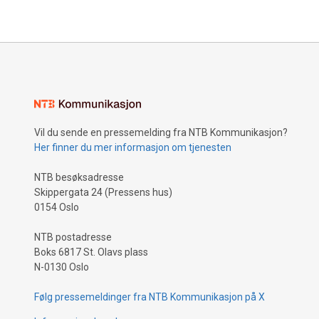
Vil du sende en pressemelding fra NTB Kommunikasjon?
Her finner du mer informasjon om tjenesten
NTB besøksadresse
Skippergata 24 (Pressens hus)
0154 Oslo
NTB postadresse
Boks 6817 St. Olavs plass
N-0130 Oslo
Følg pressemeldinger fra NTB Kommunikasjon på X