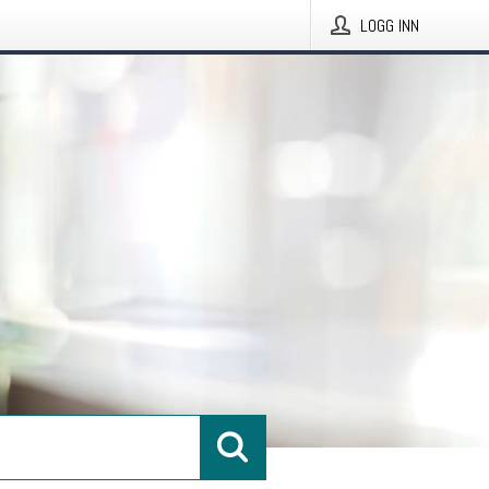
LOGG INN