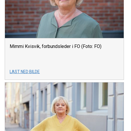
Mimmi Kvisvik, forbundsleder i FO (Foto: FO)
LAST NED BILDE