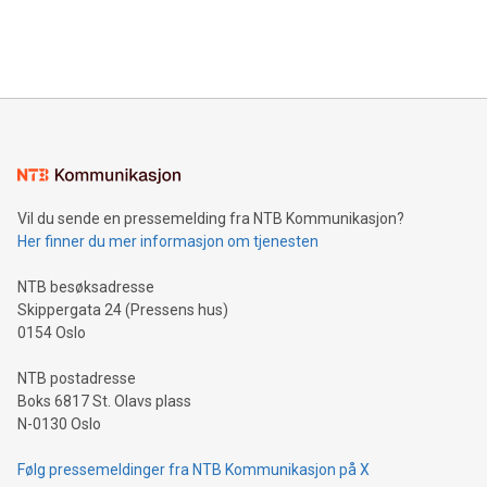
Vil du sende en pressemelding fra NTB Kommunikasjon?
Her finner du mer informasjon om tjenesten
NTB besøksadresse
Skippergata 24 (Pressens hus)
0154 Oslo
NTB postadresse
Boks 6817 St. Olavs plass
N-0130 Oslo
Følg pressemeldinger fra NTB Kommunikasjon på X