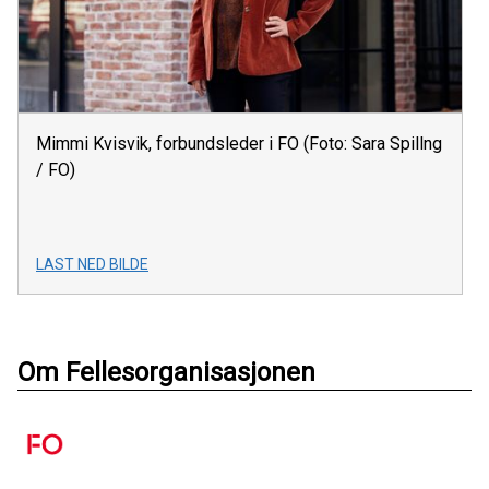
Mimmi Kvisvik, forbundsleder i FO (Foto: Sara Spillng
/ FO)
LAST NED BILDE
Om Fellesorganisasjonen