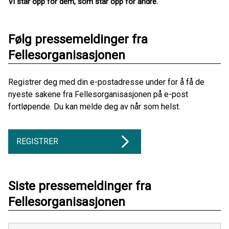
Vi står opp for dem, som står opp for andre.
Følg pressemeldinger fra
Fellesorganisasjonen
Registrer deg med din e-postadresse under for å få de
nyeste sakene fra Fellesorganisasjonen på e-post
fortløpende. Du kan melde deg av når som helst.
REGISTRER
Siste pressemeldinger fra
Fellesorganisasjonen