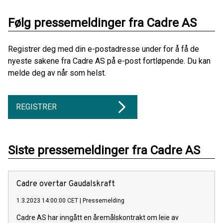
Følg pressemeldinger fra Cadre AS
Registrer deg med din e-postadresse under for å få de
nyeste sakene fra Cadre AS på e-post fortløpende. Du kan
melde deg av når som helst.
REGISTRER
Siste pressemeldinger fra Cadre AS
Cadre overtar Gaudalskraft
1.3.2023 14:00:00 CET
|
Pressemelding
Cadre AS har inngått en åremålskontrakt om leie av