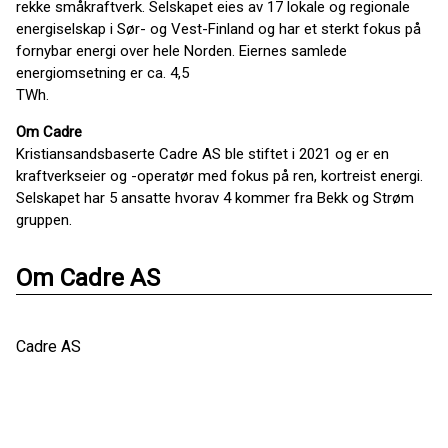
rekke småkraftverk. Selskapet eies av 17 lokale og regionale
energiselskap i Sør- og Vest-Finland og har et sterkt fokus på
fornybar energi over hele Norden. Eiernes samlede
energiomsetning er ca. 4,5
TWh.
Om Cadre
Kristiansandsbaserte Cadre AS ble stiftet i 2021 og er en
kraftverkseier og -operatør med fokus på ren, kortreist energi.
Selskapet har 5 ansatte hvorav 4 kommer fra Bekk og Strøm
gruppen.
Om Cadre AS
Cadre AS