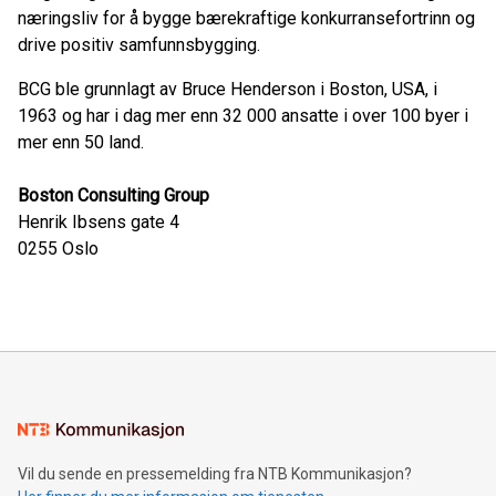
næringsliv for å bygge bærekraftige konkurransefortrinn og
drive positiv samfunnsbygging.
BCG ble grunnlagt av Bruce Henderson i Boston, USA, i
1963 og har i dag mer enn 32 000 ansatte i over 100 byer i
mer enn 50 land.
Boston Consulting Group
Henrik Ibsens gate 4
0255
Oslo
Vil du sende en pressemelding fra NTB Kommunikasjon?