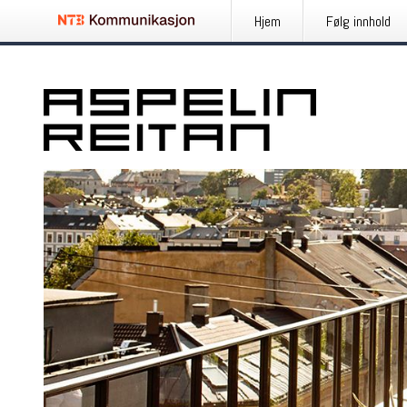
Hjem
Følg innhold