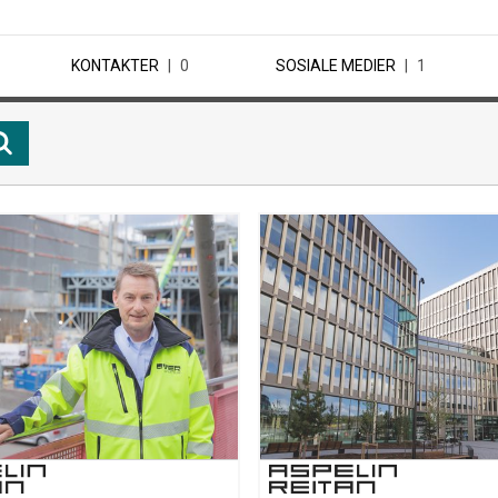
KONTAKTER
0
SOSIALE MEDIER
1