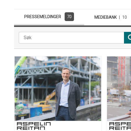
PRESSEMELDINGER
70
MEDIEBANK
10