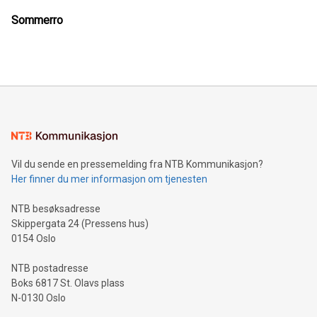
Video
Sommerro
Vil du sende en pressemelding fra NTB Kommunikasjon?
Her finner du mer informasjon om tjenesten
NTB besøksadresse
Skippergata 24 (Pressens hus)
0154 Oslo
NTB postadresse
Boks 6817 St. Olavs plass
N-0130 Oslo