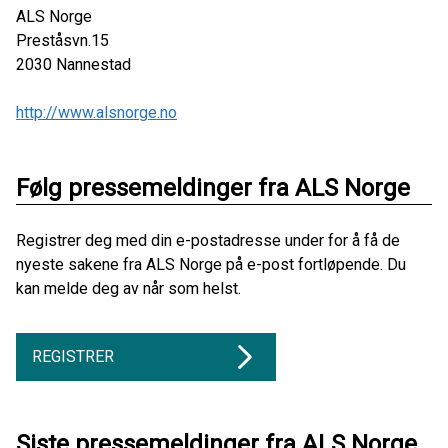
ALS Norge
Preståsvn.15
2030
Nannestad
http://www.alsnorge.no
Følg pressemeldinger fra ALS Norge
Registrer deg med din e-postadresse under for å få de
nyeste sakene fra ALS Norge på e-post fortløpende. Du
kan melde deg av når som helst.
REGISTRER
Siste pressemeldinger fra ALS Norge