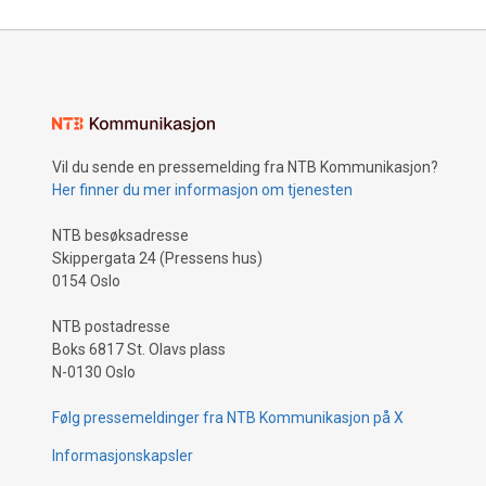
Vil du sende en pressemelding fra NTB Kommunikasjon?
Her finner du mer informasjon om tjenesten
NTB besøksadresse
Skippergata 24 (Pressens hus)
0154 Oslo
NTB postadresse
Boks 6817 St. Olavs plass
N-0130 Oslo
Følg pressemeldinger fra NTB Kommunikasjon på X
Informasjonskapsler