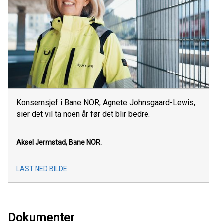
Konsernsjef i Bane NOR, Agnete Johnsgaard-Lewis,
sier det vil ta noen år før det blir bedre.
Aksel Jermstad, Bane NOR.
LAST NED BILDE
Dokumenter