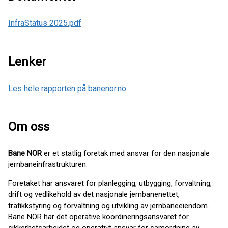
InfraStatus 2025.pdf
Lenker
Les hele rapporten på banenor.no
Om oss
Bane NOR
er et statlig foretak med ansvar for den nasjonale
jernbaneinfrastrukturen.
Foretaket har ansvaret for planlegging, utbygging, forvaltning,
drift og vedlikehold av det nasjonale jernbanenettet,
trafikkstyring og forvaltning og utvikling av jernbaneeiendom.
Bane NOR har det operative koordineringsansvaret for