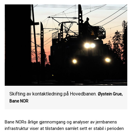
Skifting av kontaktledning på Hovedbanen.
Øystein Grue,
Bane NOR
Bane NORs årlige gjennomgang og analyser av jernbanens
infrastruktur viser at tilstanden samlet sett er stabil i perioden