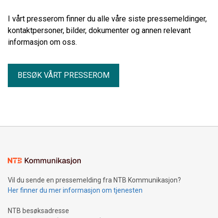
I vårt presserom finner du alle våre siste pressemeldinger,
kontaktpersoner, bilder, dokumenter og annen relevant
informasjon om oss.
BESØK VÅRT PRESSEROM
Vil du sende en pressemelding fra NTB Kommunikasjon?
Her finner du mer informasjon om tjenesten
NTB besøksadresse