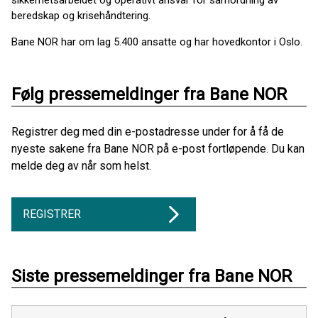
sikkerhetsarbeidet og operativt ansvar for samordning av
beredskap og krisehåndtering.
Bane NOR har om lag 5.400 ansatte og har hovedkontor i Oslo.
Følg pressemeldinger fra Bane NOR
Registrer deg med din e-postadresse under for å få de
nyeste sakene fra Bane NOR på e-post fortløpende. Du kan
melde deg av når som helst.
REGISTRER
Siste pressemeldinger fra Bane NOR