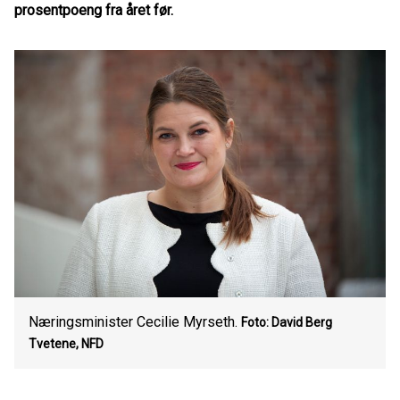
prosentpoeng fra året før.
Næringsminister Cecilie Myrseth.
Foto: David Berg
Tvetene, NFD