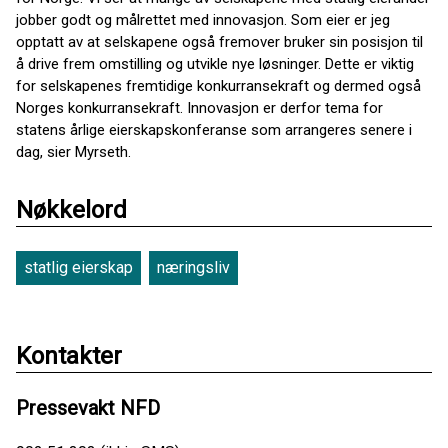
jobber godt og målrettet med innovasjon. Som eier er jeg
opptatt av at selskapene også fremover bruker sin posisjon til
å drive frem omstilling og utvikle nye løsninger. Dette er viktig
for selskapenes fremtidige konkurransekraft og dermed også
Norges konkurransekraft. Innovasjon er derfor tema for
statens årlige eierskapskonferanse som arrangeres senere i
dag, sier Myrseth.
Nøkkelord
statlig eierskap
næringsliv
Kontakter
Pressevakt NFD