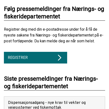
Følg pressemeldinger fra Nærings- og
fiskeridepartementet
Registrer deg med din e-postadresse under for å få de
nyeste sakene fra Nærings- og fiskeridepartementet på e-
post fortløpende. Du kan melde deg av når som helst.
REGISTRER
Siste pressemeldinger fra Nærings-
og fiskeridepartementet
Dispensasjonsadgang - nye krav til vekter og
veiesystemer ved fiskemottak