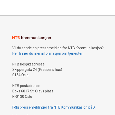
Vil du sende en pressemelding fra NTB Kommunikasjon?
Her finner du mer informasjon om tjenesten
NTB besøksadresse
Skippergata 24 (Pressens hus)
0154 Oslo
NTB postadresse
Boks 6817 St. Olavs plass
N-0130 Oslo
Følg pressemeldinger fra NTB Kommunikasjon på X