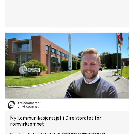
Ny kommunikasjonssjef i Direktoratet for
romvirksomhet