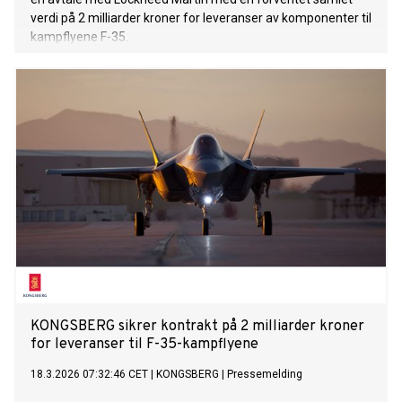
verdi på 2 milliarder kroner for leveranser av komponenter til
kampflyene F-35.
KONGSBERG sikrer kontrakt på 2 milliarder kroner
for leveranser til F-35-kampflyene
18.3.2026 07:32:46 CET
|
KONGSBERG
|
Pressemelding