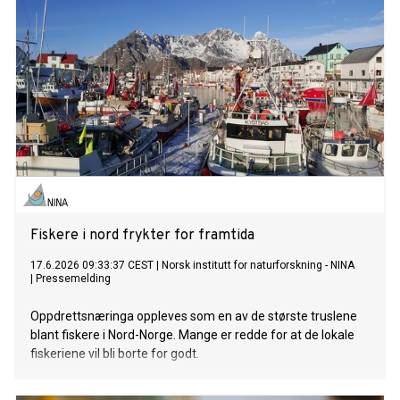
Fiskere i nord frykter for framtida
17.6.2026 09:33:37 CEST
|
Norsk institutt for naturforskning - NINA
|
Pressemelding
Oppdrettsnæringa oppleves som en av de største truslene
blant fiskere i Nord-Norge. Mange er redde for at de lokale
fiskeriene vil bli borte for godt.