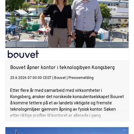
Bouvet åpner kontor i teknologibyen Kongsberg
25.6.2026 07:00:00 CEST
|
Bouvet
|
Pressemelding
Etter flere år med samarbeid med virksomheter i
Kongsberg, ønsker det norskeide konsulentselskapet Bouvet
å komme tettere på et av landets viktigste og fremste
teknologimiljøer gjennom åpning av fysisk kontor. Søken
etter riktige profiler til kontoret er allerede i gang.