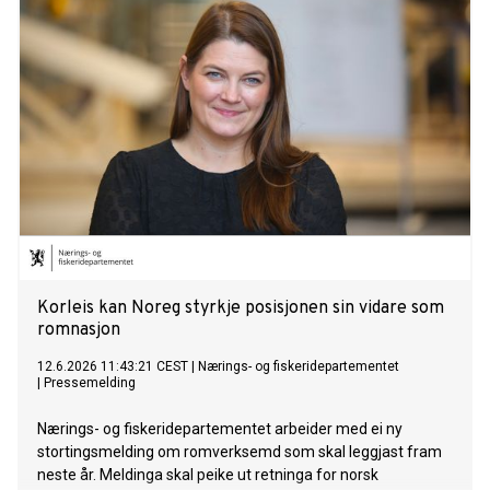
Korleis kan Noreg styrkje posisjonen sin vidare som
romnasjon
12.6.2026 11:43:21 CEST
|
Nærings- og fiskeridepartementet
|
Pressemelding
Nærings- og fiskeridepartementet arbeider med ei ny
stortingsmelding om romverksemd som skal leggjast fram
neste år. Meldinga skal peike ut retninga for norsk