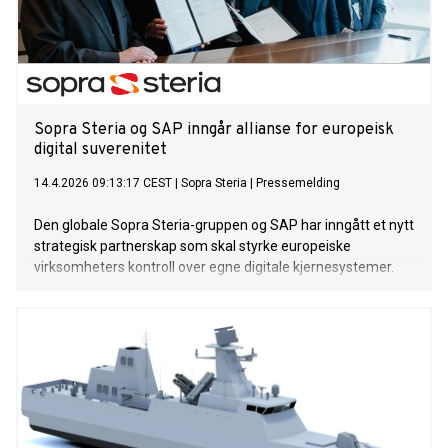
Sopra Steria og SAP inngår allianse for europeisk
digital suverenitet
14.4.2026 09:13:17 CEST
|
Sopra Steria
|
Pressemelding
Den globale Sopra Steria-gruppen og SAP har inngått et nytt
strategisk partnerskap som skal styrke europeiske
virksomheters kontroll over egne digitale kjernesystemer.