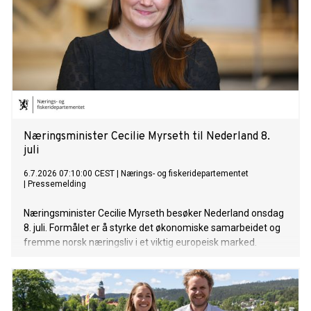
Næringsminister Cecilie Myrseth til Nederland 8.
juli
6.7.2026 07:10:00 CEST
|
Nærings- og fiskeridepartementet
|
Pressemelding
Næringsminister Cecilie Myrseth besøker Nederland onsdag
8. juli. Formålet er å styrke det økonomiske samarbeidet og
fremme norsk næringsliv i et viktig europeisk marked.