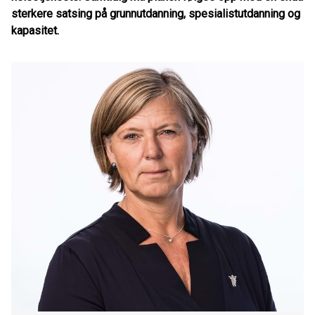
sterkere satsing på grunnutdanning, spesialistutdanning og
kapasitet.