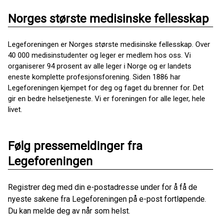
Norges største medisinske fellesskap
Legeforeningen er Norges største medisinske fellesskap. Over
40 000 medisinstudenter og leger er medlem hos oss. Vi
organiserer 94 prosent av alle leger i Norge og er landets
eneste komplette profesjonsforening. Siden 1886 har
Legeforeningen kjempet for deg og faget du brenner for. Det
gir en bedre helsetjeneste. Vi er foreningen for alle leger, hele
livet.
Følg pressemeldinger fra
Legeforeningen
Registrer deg med din e-postadresse under for å få de
nyeste sakene fra Legeforeningen på e-post fortløpende.
Du kan melde deg av når som helst.