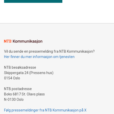
Vil du sende en pressemelding fra NTB Kommunikasjon?
Her finner du mer informasjon om tjenesten
NTB besøksadresse
Skippergata 24 (Pressens hus)
0154 Oslo
NTB postadresse
Boks 6817 St. Olavs plass
N-0130 Oslo
Følg pressemeldinger fra NTB Kommunikasjon på X