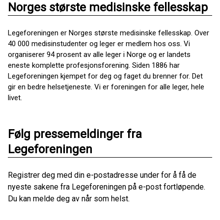
Norges største medisinske fellesskap
Legeforeningen er Norges største medisinske fellesskap. Over
40 000 medisinstudenter og leger er medlem hos oss. Vi
organiserer 94 prosent av alle leger i Norge og er landets
eneste komplette profesjonsforening. Siden 1886 har
Legeforeningen kjempet for deg og faget du brenner for. Det
gir en bedre helsetjeneste. Vi er foreningen for alle leger, hele
livet.
Følg pressemeldinger fra
Legeforeningen
Registrer deg med din e-postadresse under for å få de
nyeste sakene fra Legeforeningen på e-post fortløpende.
Du kan melde deg av når som helst.