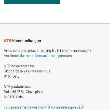
Vil du sende en pressemelding fra NTB Kommunikasjon?
Her finner du mer informasjon om tjenesten
NTB besøksadresse
Skippergata 24 (Pressens hus)
0154 Oslo
NTB postadresse
Boks 6817 St. Olavs plass
N-0130 Oslo
Følg pressemeldinger fra NTB Kommunikasjon på X