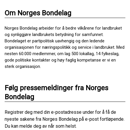
Om Norges Bondelag
Norges Bondelag arbeider for å bedre vilkårene for landbruket
og synliggjøre landbrukets betydning for samfunnet.
Bondelaget er partipolitisk uavhengig og den ledende
organisasjonen for næringspolitikk og service i landbruket. Med
nesten 60.000 medlemmer, om lag 500 lokallag, 14 fylkeslag,
gode politiske kontakter og høy faglig kompetanse er vi en
sterk organisasjon.
Følg pressemeldinger fra Norges
Bondelag
Registrer deg med din e-postadresse under for å få de
nyeste sakene fra Norges Bondelag på e-post fortløpende.
Du kan melde deg av når som helst.