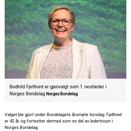
Bodhild Fjelltveit er gjenvalgt som 1. nestleder i
Norges Bondelag
Norges Bondelag
Valget ble gjort under Bondelagets årsmøte torsdag. Fjelltveit
er 42 år og fortsetter dermed som en del av ledertrioen i
Norges Bondelag.