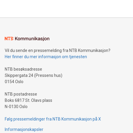
Vil du sende en pressemelding fra NTB Kommunikasjon?
Her finner du mer informasjon om tjenesten
NTB besøksadresse
Skippergata 24 (Pressens hus)
0154 Oslo
NTB postadresse
Boks 6817 St. Olavs plass
N-0130 Oslo
Følg pressemeldinger fra NTB Kommunikasjon på X
Informasjonskapsler