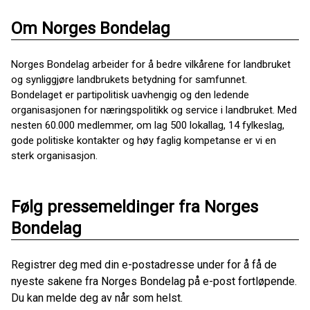
Om Norges Bondelag
Norges Bondelag arbeider for å bedre vilkårene for landbruket
og synliggjøre landbrukets betydning for samfunnet.
Bondelaget er partipolitisk uavhengig og den ledende
organisasjonen for næringspolitikk og service i landbruket. Med
nesten 60.000 medlemmer, om lag 500 lokallag, 14 fylkeslag,
gode politiske kontakter og høy faglig kompetanse er vi en
sterk organisasjon.
Følg pressemeldinger fra Norges
Bondelag
Registrer deg med din e-postadresse under for å få de
nyeste sakene fra Norges Bondelag på e-post fortløpende.
Du kan melde deg av når som helst.