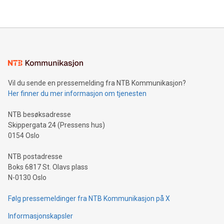
Vil du sende en pressemelding fra NTB Kommunikasjon?
Her finner du mer informasjon om tjenesten
NTB besøksadresse
Skippergata 24 (Pressens hus)
0154 Oslo
NTB postadresse
Boks 6817 St. Olavs plass
N-0130 Oslo
Følg pressemeldinger fra NTB Kommunikasjon på X
Informasjonskapsler