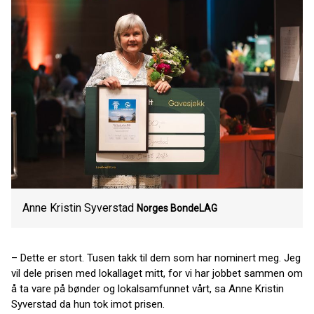
Anne Kristin Syverstad
Norges BondeLAG
– Dette er stort. Tusen takk til dem som har nominert meg. Jeg
vil dele prisen med lokallaget mitt, for vi har jobbet sammen om
å ta vare på bønder og lokalsamfunnet vårt, sa Anne Kristin
Syverstad da hun tok imot prisen.