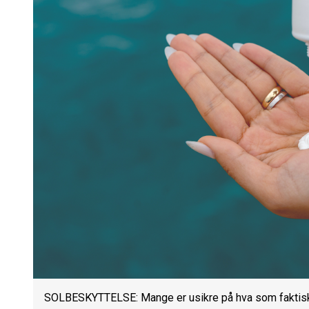
SOLBESKYTTELSE: Mange er usikre på hva som faktisk