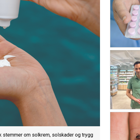
 stemmer om solkrem, solskader og trygg