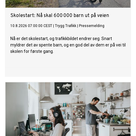
Skolestart: Nå skal 600 000 barn ut på veien
10.8.2026 07:00:00 CEST
|
Trygg Trafikk
|
Pressemelding
Nå er det skolestart, og trafikkbildet endrer seg. Snart
myldrer det av spente barn, og en god del av dem er på vei til
skolen for første gang.