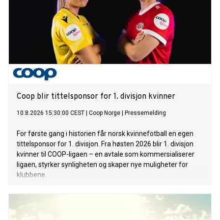
Coop blir tittelsponsor for 1. divisjon kvinner
10.8.2026 15:30:00 CEST
|
Coop Norge
|
Pressemelding
For første gang i historien får norsk kvinnefotball en egen
tittelsponsor for 1. divisjon. Fra høsten 2026 blir 1. divisjon
kvinner til COOP-ligaen – en avtale som kommersialiserer
ligaen, styrker synligheten og skaper nye muligheter for
klubbene.