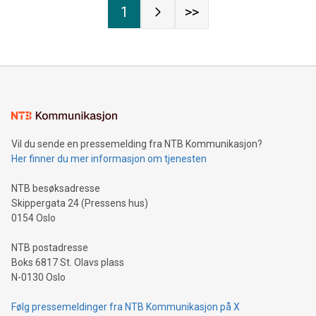
1
>>
Vil du sende en pressemelding fra NTB Kommunikasjon?
Her finner du mer informasjon om tjenesten
NTB besøksadresse
Skippergata 24 (Pressens hus)
0154 Oslo
NTB postadresse
Boks 6817 St. Olavs plass
N-0130 Oslo
Følg pressemeldinger fra NTB Kommunikasjon på X