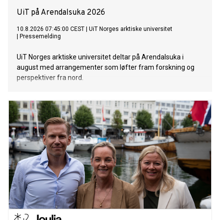
UiT på Arendalsuka 2026
10.8.2026 07:45:00 CEST
|
UiT Norges arktiske universitet
|
Pressemelding
UiT Norges arktiske universitet deltar på Arendalsuka i
august med arrangementer som løfter fram forskning og
perspektiver fra nord.