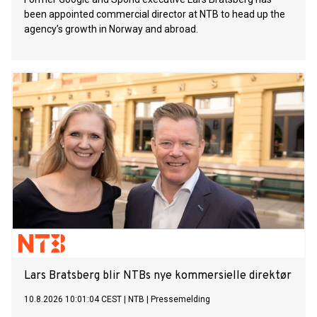
been appointed commercial director at NTB to head up the
agency’s growth in Norway and abroad.
Lars Bratsberg blir NTBs nye kommersielle direktør
10.8.2026 10:01:04 CEST
|
NTB
|
Pressemelding