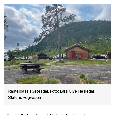
Rasteplass i Setesdal. Foto: Lars Olve Hesjedal,
Statens vegvesen