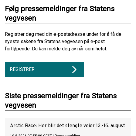
Følg pressemeldinger fra Statens
vegvesen
Registrer deg med din e-postadresse under for å få de
nyeste sakene fra Statens vegvesen på e-post
fortløpende. Du kan melde deg av når som helst.
REGISTRER
Siste pressemeldinger fra Statens
vegvesen
Arctic Race: Her blir det stengte veier 13.-16. august