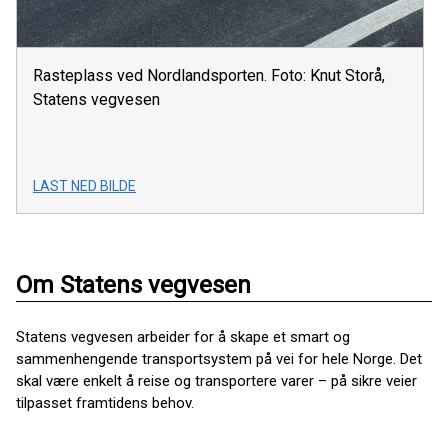
Rasteplass ved Nordlandsporten. Foto: Knut Storå,
Statens vegvesen
LAST NED BILDE
Om Statens vegvesen
Statens vegvesen arbeider for å skape et smart og
sammenhengende transportsystem på vei for hele Norge. Det
skal være enkelt å reise og transportere varer – på sikre veier
tilpasset framtidens behov.