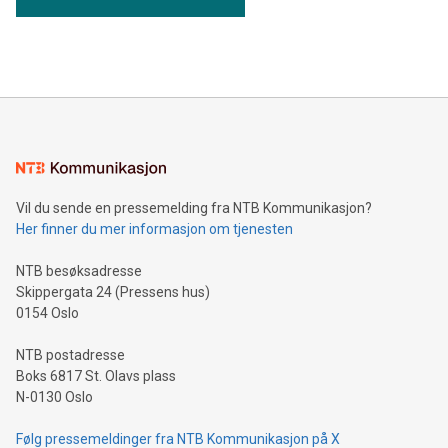
Vil du sende en pressemelding fra NTB Kommunikasjon?
Her finner du mer informasjon om tjenesten
NTB besøksadresse
Skippergata 24 (Pressens hus)
0154 Oslo
NTB postadresse
Boks 6817 St. Olavs plass
N-0130 Oslo
Følg pressemeldinger fra NTB Kommunikasjon på X