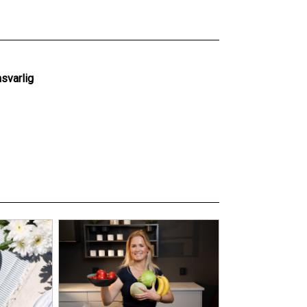
svarlig