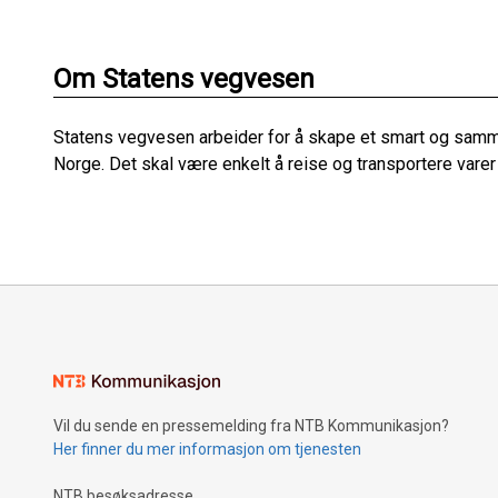
Om Statens vegvesen
Statens vegvesen arbeider for å skape et smart og sam
Norge. Det skal være enkelt å reise og transportere varer
Vil du sende en pressemelding fra NTB Kommunikasjon?
Her finner du mer informasjon om tjenesten
NTB besøksadresse