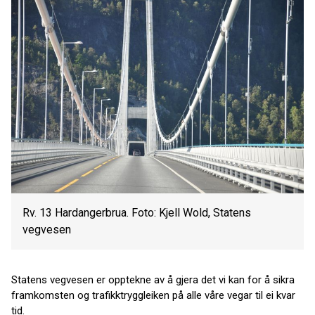
Rv. 13 Hardangerbrua. Foto: Kjell Wold, Statens
vegvesen
Statens vegvesen er opptekne av å gjera det vi kan for å sikra
framkomsten og trafikktryggleiken på alle våre vegar til ei kvar
tid.