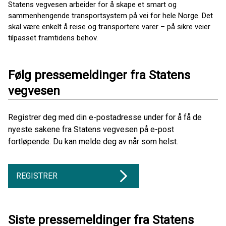
Statens vegvesen arbeider for å skape et smart og
sammenhengende transportsystem på vei for hele Norge. Det
skal være enkelt å reise og transportere varer – på sikre veier
tilpasset framtidens behov.
Følg pressemeldinger fra Statens
vegvesen
Registrer deg med din e-postadresse under for å få de
nyeste sakene fra Statens vegvesen på e-post
fortløpende. Du kan melde deg av når som helst.
REGISTRER
Siste pressemeldinger fra Statens