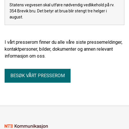
Statens vegvesen skal utføre nødvendig vedlikehold på rv.
354 Brevik bru. Det betyr at brua blir stengt tre helger i
august.
I vårt presserom finner du alle våre siste pressemeldinger,
kontaktpersoner, bilder, dokumenter og annen relevant
informasjon om oss.
BESØK VÅRT PRESSEROM