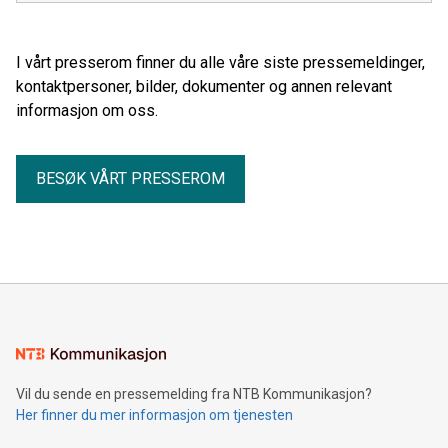
I vårt presserom finner du alle våre siste pressemeldinger,
kontaktpersoner, bilder, dokumenter og annen relevant
informasjon om oss.
BESØK VÅRT PRESSEROM
Vil du sende en pressemelding fra NTB Kommunikasjon?
Her finner du mer informasjon om tjenesten