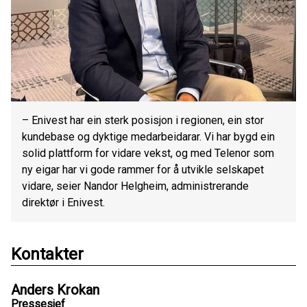
– Enivest har ein sterk posisjon i regionen, ein stor
kundebase og dyktige medarbeidarar. Vi har bygd ein
solid plattform for vidare vekst, og med Telenor som
ny eigar har vi gode rammer for å utvikle selskapet
vidare, seier Nandor Helgheim, administrerande
direktør i Enivest.
Kontakter
Anders Krokan
Pressesjef