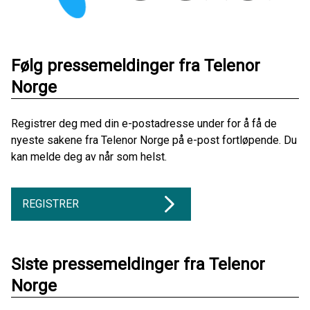
Følg pressemeldinger fra Telenor
Norge
Registrer deg med din e-postadresse under for å få de
nyeste sakene fra Telenor Norge på e-post fortløpende. Du
kan melde deg av når som helst.
REGISTRER
Siste pressemeldinger fra Telenor
Norge