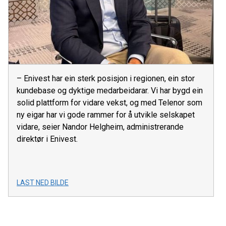
– Enivest har ein sterk posisjon i regionen, ein stor
kundebase og dyktige medarbeidarar. Vi har bygd ein
solid plattform for vidare vekst, og med Telenor som
ny eigar har vi gode rammer for å utvikle selskapet
vidare, seier Nandor Helgheim, administrerande
direktør i Enivest.
LAST NED BILDE