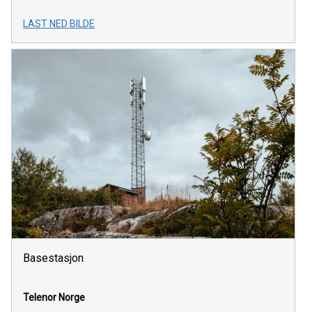
LAST NED BILDE
Basestasjon
Telenor Norge