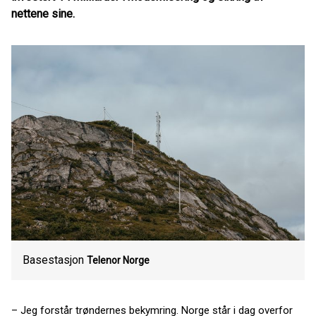
nettene sine.
Basestasjon
Telenor Norge
– Jeg forstår trøndernes bekymring. Norge står i dag overfor