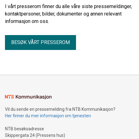
I vårt presserom finner du alle våre siste pressemeldinger,
kontaktpersoner, bilder, dokumenter og annen relevant
informasjon om oss.
BESØK VÅRT PRESSEROM
Vil du sende en pressemelding fra NTB Kommunikasjon?
Her finner du mer informasjon om tjenesten
NTB besøksadresse
Skippergata 24 (Pressens hus)