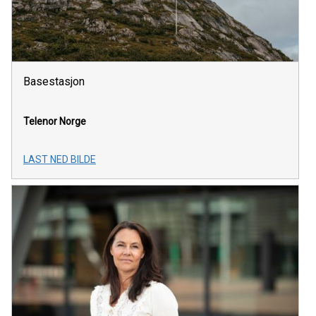
Basestasjon
Telenor Norge
LAST NED BILDE