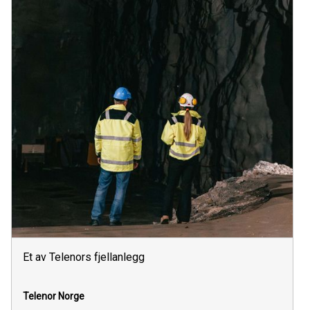
Et av Telenors fjellanlegg
Telenor Norge