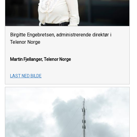
Birgitte Engebretsen, administrerende direktør i
Telenor Norge
Martin Fjellanger, Telenor Norge
LAST NED BILDE