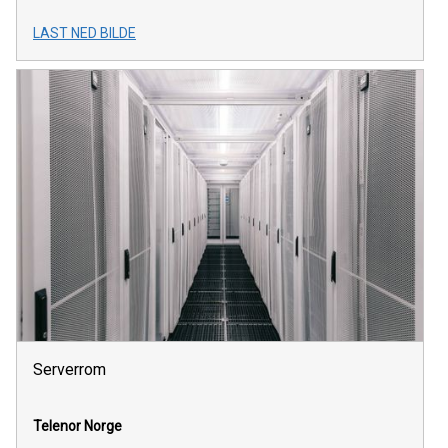
LAST NED BILDE
Serverrom
Telenor Norge