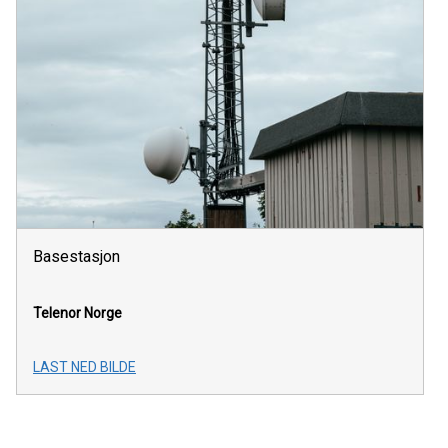
Basestasjon
Telenor Norge
LAST NED BILDE