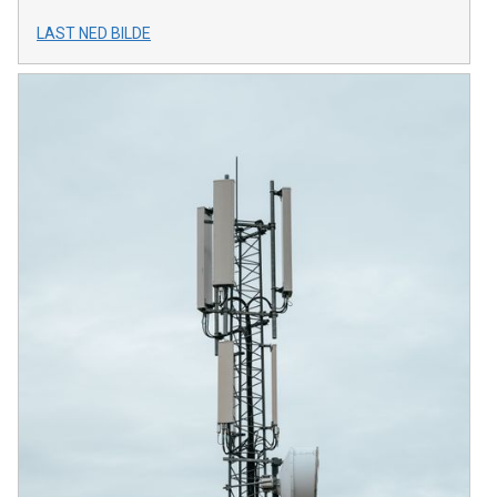
LAST NED BILDE