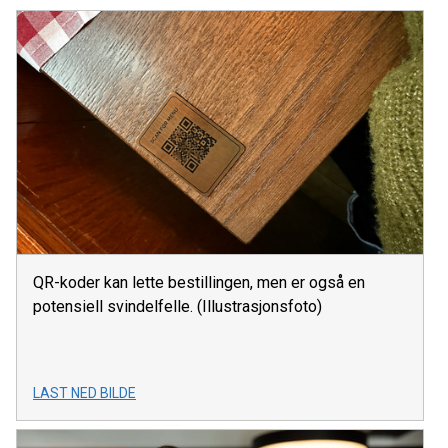
QR-koder kan lette bestillingen, men er også en
potensiell svindelfelle. (Illustrasjonsfoto)
LAST NED BILDE