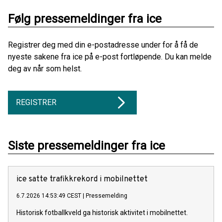
Følg pressemeldinger fra ice
Registrer deg med din e-postadresse under for å få de
nyeste sakene fra ice på e-post fortløpende. Du kan melde
deg av når som helst.
REGISTRER
Siste pressemeldinger fra ice
ice satte trafikkrekord i mobilnettet
6.7.2026 14:53:49 CEST
|
Pressemelding
Historisk fotballkveld ga historisk aktivitet i mobilnettet.