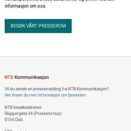
informasjon om oss.
BESØK VÅRT PRESSEROM
Vil du sende en pressemelding fra NTB Kommunikasjon?
Her finner du mer informasjon om tjenesten
NTB besøksadresse
Skippergata 24 (Pressens hus)
0154 Oslo