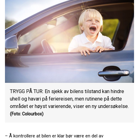
TRYGG PÅ TUR: En sjekk av bilens tilstand kan hindre
uhell og havari på feriereisen, men rutinene på dette
området er høyst varierende, viser en ny undersøkelse.
(Foto: Colourbox)
– Å kontrollere at bilen er klar bør være en del av