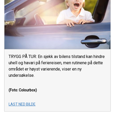
TRYGG PÅ TUR: En sjekk av bilens tilstand kan hindre
uhell og havari på feriereisen, men rutinene på dette
området er høyst varierende, viser en ny
undersøkelse.
(Foto: Colourbox)
LAST NED BILDE