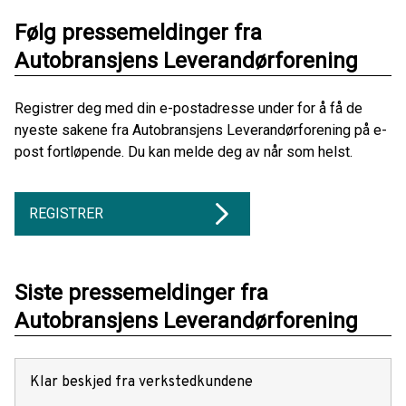
Følg pressemeldinger fra
Autobransjens Leverandørforening
Registrer deg med din e-postadresse under for å få de
nyeste sakene fra Autobransjens Leverandørforening på e-
post fortløpende. Du kan melde deg av når som helst.
REGISTRER
Siste pressemeldinger fra
Autobransjens Leverandørforening
Klar beskjed fra verkstedkundene