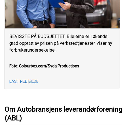
BEVISSTE PÅ BUDSJETTET: Bileierne er i økende
grad opptatt av prisen på verkstedtjenester, viser ny
forbrukerundersøkelse.
Foto: Colourbox.com/Syda Productions
LAST NED BILDE
Om Autobransjens leverandørforening
(ABL)