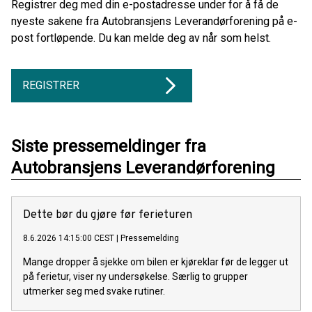
Registrer deg med din e-postadresse under for å få de
nyeste sakene fra Autobransjens Leverandørforening på e-
post fortløpende. Du kan melde deg av når som helst.
REGISTRER
Siste pressemeldinger fra
Autobransjens Leverandørforening
Dette bør du gjøre før ferieturen
8.6.2026 14:15:00 CEST
|
Pressemelding
Mange dropper å sjekke om bilen er kjøreklar før de legger ut
på ferietur, viser ny undersøkelse. Særlig to grupper
utmerker seg med svake rutiner.