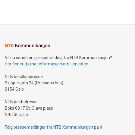
Vil du sende en pressemelding fra NTB Kommunikasjon?
Her finner du mer informasjon om tjenesten
NTB besøksadresse
Skippergata 24 (Pressens hus)
0154 Oslo
NTB postadresse
Boks 6817 St. Olavs plass
N-0130 Oslo
Følg pressemeldinger fra NTB Kommunikasjon på X