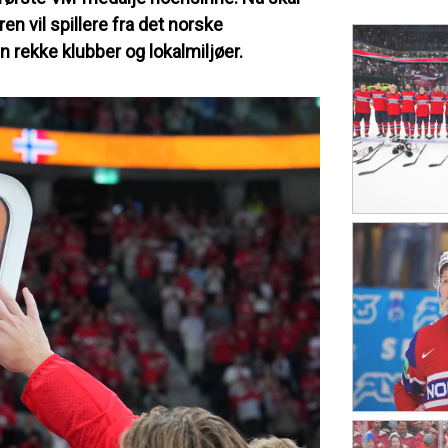
n vil spillere fra det norske
 rekke klubber og lokalmiljøer.