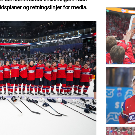
tidsplaner og retningslinjer for media.