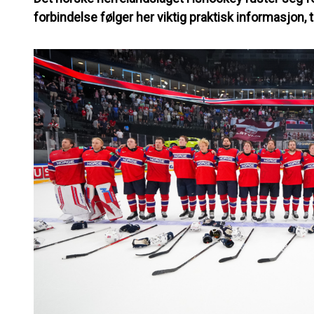
forbindelse følger her viktig praktisk informasjon, 