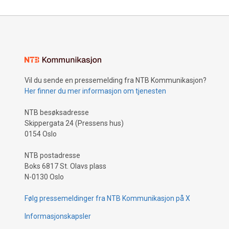
Vil du sende en pressemelding fra NTB Kommunikasjon?
Her finner du mer informasjon om tjenesten
NTB besøksadresse
Skippergata 24 (Pressens hus)
0154 Oslo
NTB postadresse
Boks 6817 St. Olavs plass
N-0130 Oslo
Følg pressemeldinger fra NTB Kommunikasjon på X
Informasjonskapsler