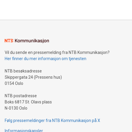
Vil du sende en pressemelding fra NTB Kommunikasjon?
Her finner du mer informasjon om tjenesten
NTB besøksadresse
Skippergata 24 (Pressens hus)
0154 Oslo
NTB postadresse
Boks 6817 St. Olavs plass
N-0130 Oslo
Følg pressemeldinger fra NTB Kommunikasjon på X
Informasjonskapsler