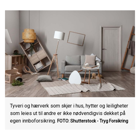
Tyveri og hærverk som skjer i hus, hytter og leiligheter
som leies ut til andre er ikke nødvendigvis dekket på
egen innboforsikring.
FOTO: Shutterstock - Tryg Forsikring