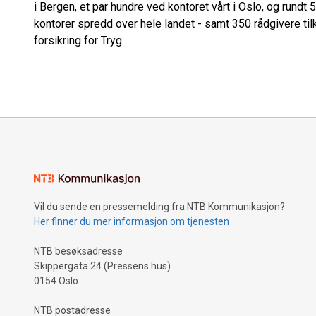
i Bergen, et par hundre ved kontoret vårt i Oslo, og rundt 
kontorer spredd over hele landet - samt 350 rådgivere ti
forsikring for Tryg.
Vil du sende en pressemelding fra NTB Kommunikasjon?
Her finner du mer informasjon om tjenesten
NTB besøksadresse
Skippergata 24 (Pressens hus)
0154 Oslo
NTB postadresse