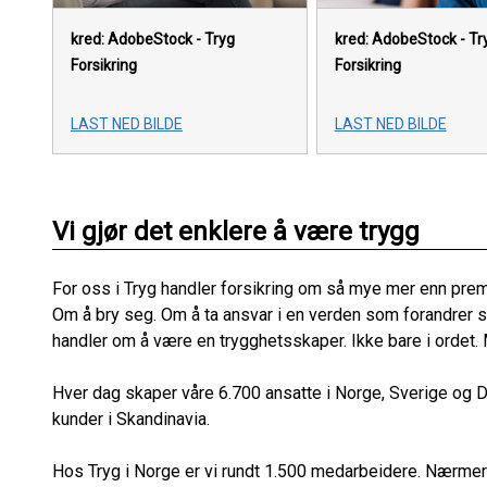
kred: AdobeStock - Tryg
kred: AdobeStock - Tr
Forsikring
Forsikring
LAST NED BILDE
LAST NED BILDE
Vi gjør det enklere å være trygg
For oss i Tryg handler forsikring om så mye mer enn prem
Om å bry seg. Om å ta ansvar i en verden som forandrer s
handler om å være en trygghetsskaper. Ikke bare i ordet. 
Hver dag skaper våre 6.700 ansatte i Norge, Sverige og D
kunder i Skandinavia.
Hos Tryg i Norge er vi rundt 1.500 medarbeidere. Nærmer