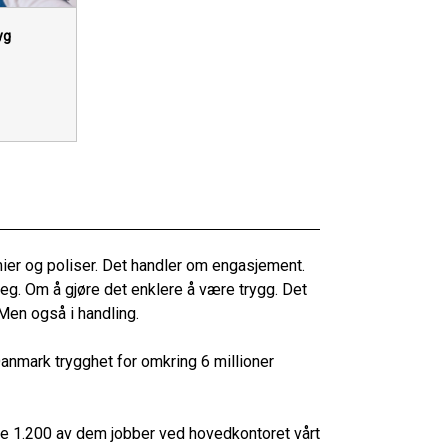
yg
ier og poliser. Det handler om engasjement.
eg. Om å gjøre det enklere å være trygg. Det
Men også i handling.
anmark trygghet for omkring 6 millioner
e 1.200 av dem jobber ved hovedkontoret vårt